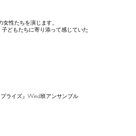
の女性たちを演じます。
、子どもたちに寄り添って感じていた
リプライズ』Wind班アンサンブル