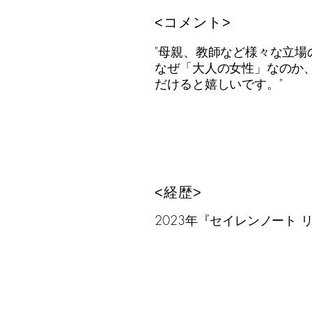
<​コメント>
"母親、教師など様々な立場
なぜ「大人の女性」なのか
だけると嬉しいです。"
<​経歴>
2023年『セイレンノート 