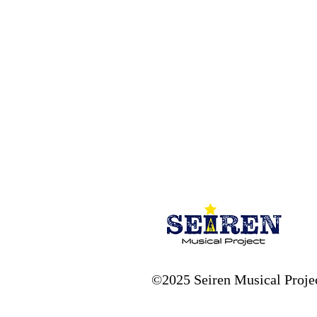
​©2025 Seiren Musical Proje